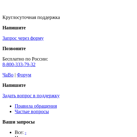
Круглосуточная поддержка
Напишите
Запрос через форму
Позвоните
Бесплатно по России:
8-800-333-79-32
ЧаВо
|
Форум
Напишите
Задать вопрос в поддержку
Правила обращения
Частые вопросы
Ваши запросы
Все:
-