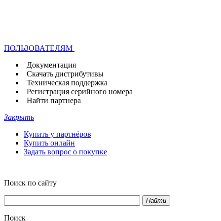
ПОЛЬЗОВАТЕЛЯМ
Документация
Скачать дистрибутивы
Техническая поддержка
Регистрация серийного номера
Найти партнера
Закрыть
Купить у партнёров
Купить онлайн
Задать вопрос о покупке
Поиск по сайту
Найти
Поиск