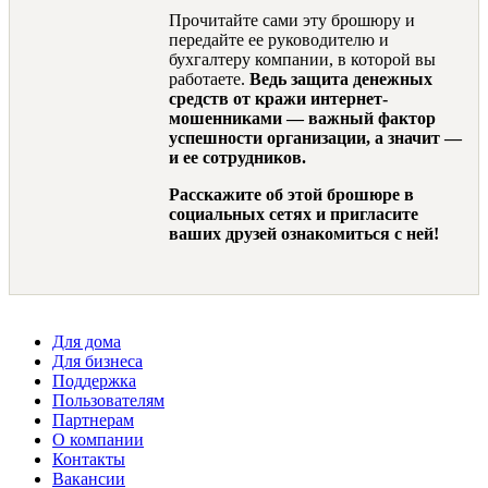
Прочитайте сами эту брошюру и
передайте ее руководителю и
бухгалтеру компании, в которой вы
работаете.
Ведь защита денежных
средств от кражи интернет-
мошенниками — важный фактор
успешности организации, а значит —
и ее сотрудников.
Расскажите об этой брошюре
в
социальных сетях и пригласите
ваших друзей ознакомиться с ней!
Для дома
Для бизнеса
Поддержка
Пользователям
Партнерам
О компании
Контакты
Вакансии